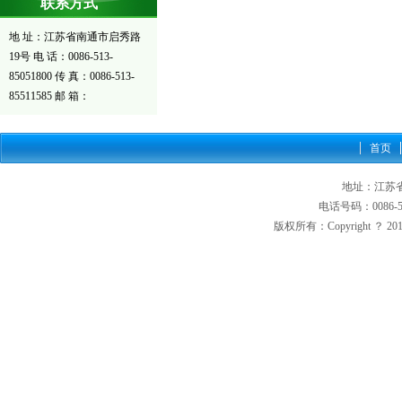
联系方式
地 址：江苏省南通市启秀路
19号 电 话：0086-513-
85051800 传 真：0086-513-
85511585 邮 箱：
首页
地址：江苏省
电话号码：0086-513
版权所有：Copyright ？ 2012