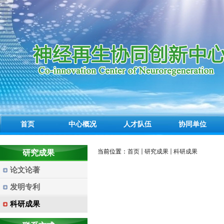
首页
中心概况
人才队伍
协同单位
当前位置：
首页
研究成果
科研成果
研究成果
论文论著
发明专利
科研成果