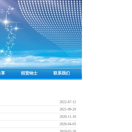
共享
招贤纳士
联系我们
2022-07-12
2021-09-29
2020-11-10
2020-04-05
2019-02-20