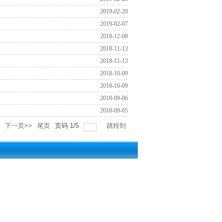
2019-02-20
2019-02-07
2018-12-08
2018-11-13
2018-11-13
2018-10-09
2018-10-09
2018-09-06
2018-09-05
下一页>>
尾页
页码
1
/
5
跳转到