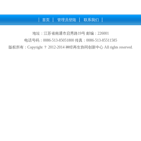
首页
管理员登陆
联系我们
地址：江苏省南通市启秀路19号 邮编：226001
电话号码：0086-513-85051800 传真：0086-513-85511585
版权所有：Copyright ？ 2012-2014 神经再生协同创新中心 All rights reserved.