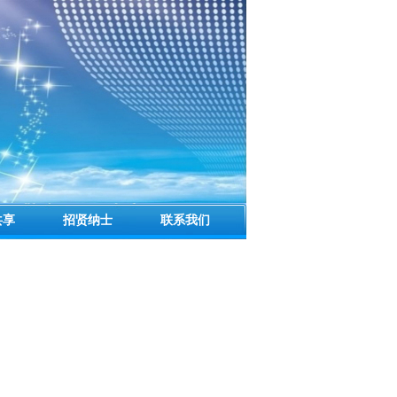
共享
招贤纳士
联系我们