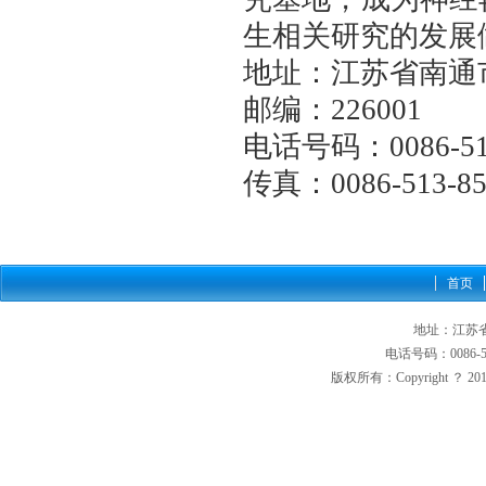
生相关研究的发展
地址：江苏省南通
邮编：226001
电话号码：0086-513
传真：0086-513-85
首页
地址：江苏省
电话号码：0086-513
版权所有：Copyright ？ 2012