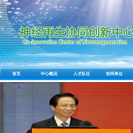
首页
中心概况
人才队伍
协同单位